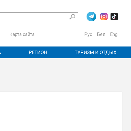
Карта сайта
Рус
Бел
Eng
А
РЕГИОН
ТУРИЗМ И ОТДЫХ