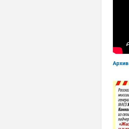
Архив