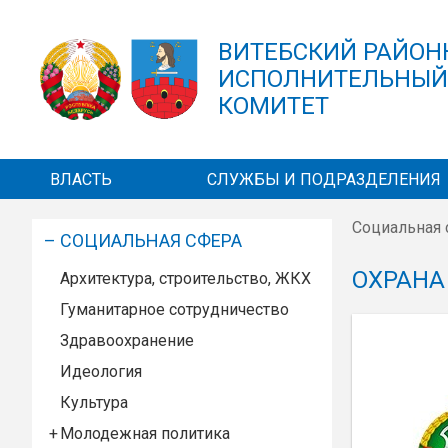
Перейти к основному содержанию
ВИТЕБСКИЙ РАЙО
ИСПОЛНИТЕЛЬНЫ
КОМИТЕТ
ВЛАСТЬ
СЛУЖБЫ И ПОДРАЗДЕЛЕНИЯ
Социальная 
СОЦИАЛЬНАЯ СФЕРА
Вы здес
ОХРАНА
Архитектура, строительство, ЖКХ
Гуманитарное сотрудничество
Здравоохранение
Идеология
Культура
Молодежная политика