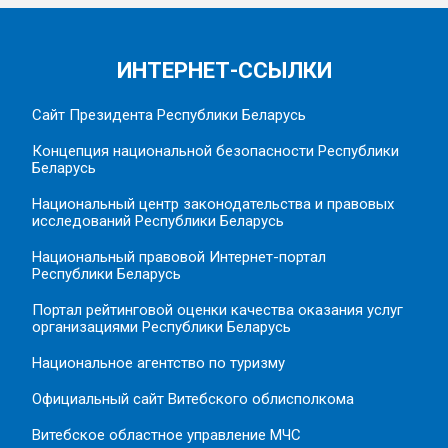
ИНТЕРНЕТ-ССЫЛКИ
Сайт Президента Республики Беларусь
Концепция национальной безопасности Республики
Беларусь
Национальный центр законодательства и правовых
исследований Республики Беларусь
Национальный правовой Интернет-портал
Республики Беларусь
Портал рейтинговой оценки качества оказания услуг
организациями Республики Беларусь
Национальное агентство по туризму
Официальный сайт Витебского облисполкома
Витебское областное управление МЧС