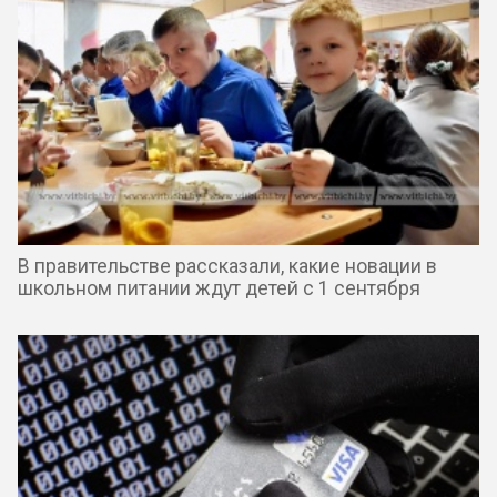
В правительстве рассказали, какие новации в
школьном питании ждут детей с 1 сентября