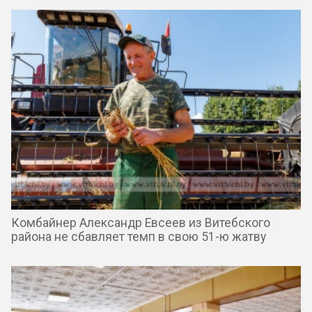
Комбайнер Александр Евсеев из Витебского
района не сбавляет темп в свою 51-ю жатву