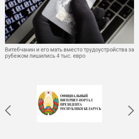
Витебчанин и его мать вместо трудоустройства за
рубежом лишились 4 тыс. евро