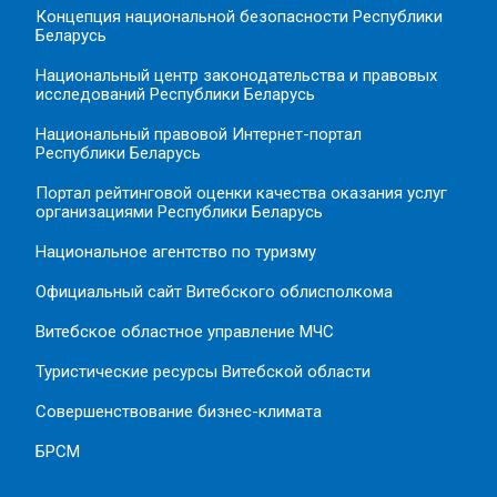
Концепция национальной безопасности Республики
Беларусь
Национальный центр законодательства и правовых
исследований Республики Беларусь
Национальный правовой Интернет-портал
Республики Беларусь
Портал рейтинговой оценки качества оказания услуг
организациями Республики Беларусь
Национальное агентство по туризму
Официальный сайт Витебского облисполкома
Витебское областное управление МЧС
Туристические ресурсы Витебской области
Совершенствование бизнес-климата
БРСМ