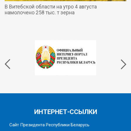
В Витебской области на утро 4 августа
намолочено 258 тыс. т зерна
ИНТЕРНЕТ-ССЫЛКИ
Сайт Президента Республики Беларусь