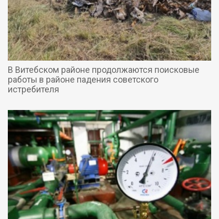
В Витебском районе продолжаются поисковые
работы в районе падения советского
истребителя