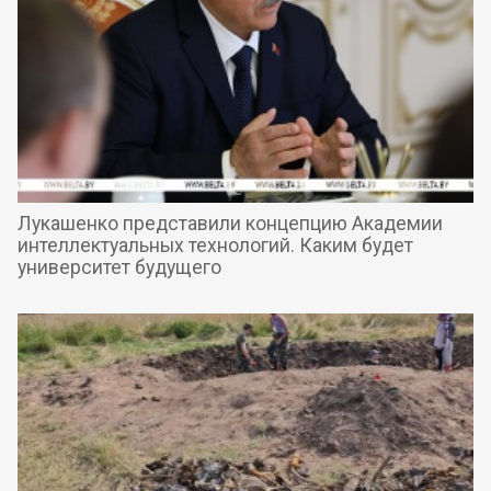
Лукашенко представили концепцию Академии
интеллектуальных технологий. Каким будет
университет будущего