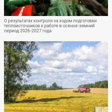
О результатах контроля за ходом подготовки
теплоисточников к работе в осенне-зимний
период 2026-2027 года