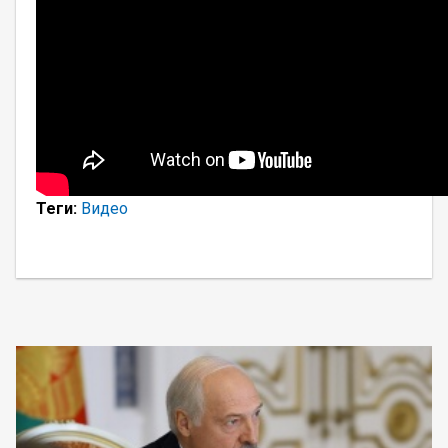
Теги:
Видео