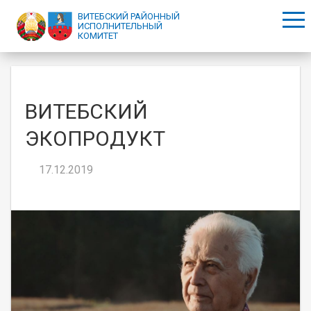
Перейти к основному содержанию
ВИТЕБСКИЙ РАЙОННЫЙ
ИСПОЛНИТЕЛЬНЫЙ
КОМИТЕТ
ВИТЕБСКИЙ
ЭКОПРОДУКТ
17.12.2019