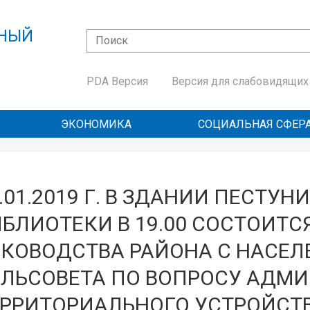
ННЫЙ
Поиск
Форма поиска
Й
PDA Версия
Версия для слабовидящих
ЭКОНОМИКА
СОЦИАЛЬНАЯ СФЕР
.01.2019 Г. В ЗДАНИИ ПЕСТУ
БЛИОТЕКИ В 19.00 СОСТОИТС
УКОВОДСТВА РАЙОНА С НАСЕЛ
ЕЛЬСОВЕТА ПО ВОПРОСУ АДМИ
ЕРРИТОРИАЛЬНОГО УСТРОЙСТВ