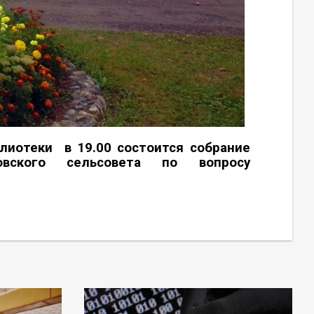
блиотеки в 19.00 состоится собрание
вского сельсовета по вопросу