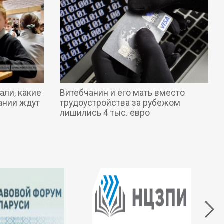
али, какие
Витебчанин и его мать вместо
ании ждут
трудоустройства за рубежом
лишились 4 тыс. евро