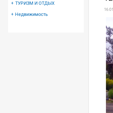
ТУРИЗМ И ОТДЫХ
16.0
Недвижимость