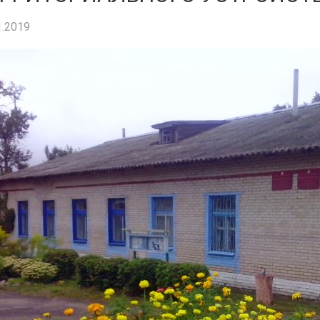
1.2019